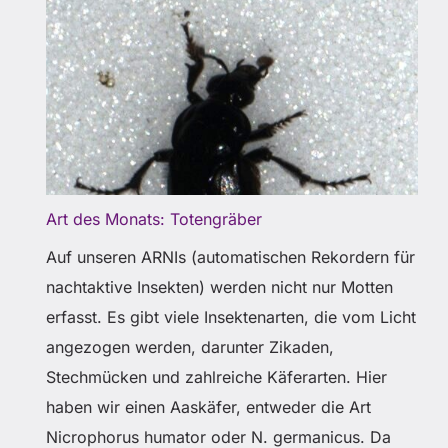
Art des Monats: Totengräber
Auf unseren ARNIs (automatischen Rekordern für
nachtaktive Insekten) werden nicht nur Motten
erfasst. Es gibt viele Insektenarten, die vom Licht
angezogen werden, darunter Zikaden,
Stechmücken und zahlreiche Käferarten. Hier
haben wir einen Aaskäfer, entweder die Art
Nicrophorus humator oder N. germanicus. Da