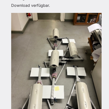
Download verfügbar.