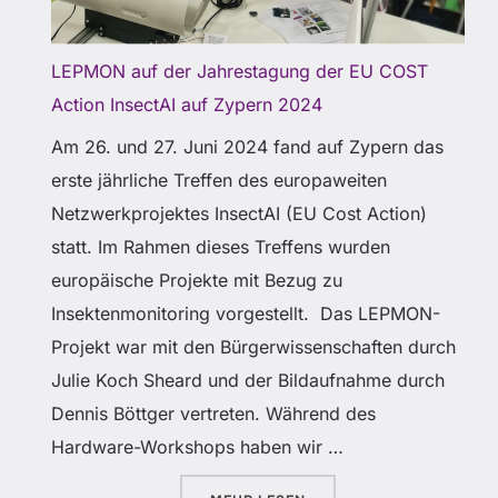
LEPMON auf der Jahrestagung der EU COST
Action InsectAI auf Zypern 2024
Am 26. und 27. Juni 2024 fand auf Zypern das
erste jährliche Treffen des europaweiten
Netzwerkprojektes InsectAI (EU Cost Action)
statt. Im Rahmen dieses Treffens wurden
europäische Projekte mit Bezug zu
Insektenmonitoring vorgestellt. Das LEPMON-
Projekt war mit den Bürgerwissenschaften durch
Julie Koch Sheard und der Bildaufnahme durch
Dennis Böttger vertreten. Während des
Hardware-Workshops haben wir …