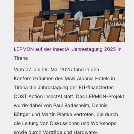
LEPMON auf der InsectAI Jahrestagung 2025 in
Tirana
Vom 07. bis 09. Mai 2025 fand in den
Konferenzräumen des MAK Albania Hotels in
Tirana die Jahrestagung der EU-finanzierten
COST Action InsectAI statt. Das LEPMON-Projekt
wurde dabei von Paul Bodesheim, Dennis
Böttger und Martin Planke vertreten, die durch
die Leitung von Diskussionen und Workshops
sowie durch Vorträge und Hardware-