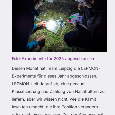
Feld-Experimente für 2025 abgeschlossen
Diesen Monat hat Team Leipzig die LEPMON-
Experimente für dieses Jahr abgeschlossen.
LEPMON zielt darauf ab, eine genaue
Klassifizierung und Zählung von Nachtfaltern zu
liefern, aber wir wissen nicht, wie die KI mit
Insekten umgeht, die ihre Position verändern
oder nach einer gewissen Zeit der Abwesenheit,