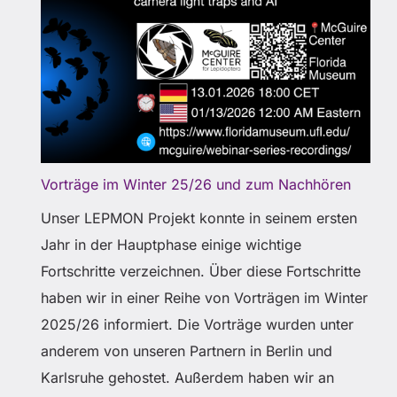
Vorträge im Winter 25/26 und zum Nachhören
Unser LEPMON Projekt konnte in seinem ersten
Jahr in der Hauptphase einige wichtige
Fortschritte verzeichnen. Über diese Fortschritte
haben wir in einer Reihe von Vorträgen im Winter
2025/26 informiert. Die Vorträge wurden unter
anderem von unseren Partnern in Berlin und
Karlsruhe gehostet. Außerdem haben wir an