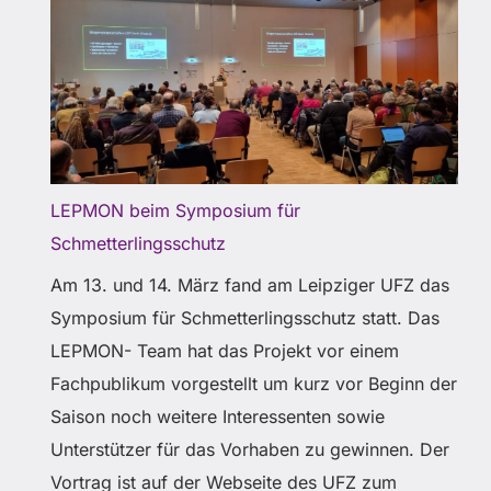
LEPMON beim Symposium für
Schmetterlingsschutz
Am 13. und 14. März fand am Leipziger UFZ das
Symposium für Schmetterlingsschutz statt. Das
LEPMON- Team hat das Projekt vor einem
Fachpublikum vorgestellt um kurz vor Beginn der
Saison noch weitere Interessenten sowie
Unterstützer für das Vorhaben zu gewinnen. Der
Vortrag ist auf der Webseite des UFZ zum