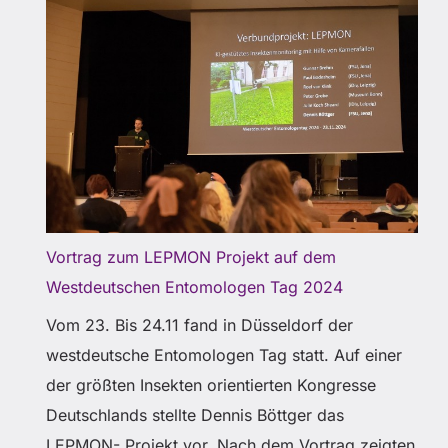
Vortrag zum LEPMON Projekt auf dem
Westdeutschen Entomologen Tag 2024
Vom 23. Bis 24.11 fand in Düsseldorf der
westdeutsche Entomologen Tag statt. Auf einer
der größten Insekten orientierten Kongresse
Deutschlands stellte Dennis Böttger das
LEPMON- Projekt vor. Nach dem Vortrag zeigten