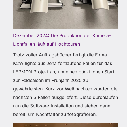
Dezember 2024: Die Produktion der Kamera-
Lichtfallen läuft auf Hochtouren
Trotz voller Auftragsbücher fertigt die Firma
K2W lights aus Jena fortlaufend Fallen für das
LEPMON Projekt an, um einen pünktlichen Start
zur Feldsaison im Frühjahr 2025 zu
gewährleisten. Kurz vor Weihnachten wurden die
nächsten 5 Fallen ausgeliefert. Diese durchlaufen
nun die Software-Installation und stehen dann
bereit, um Nachtfalter zu fotografieren.