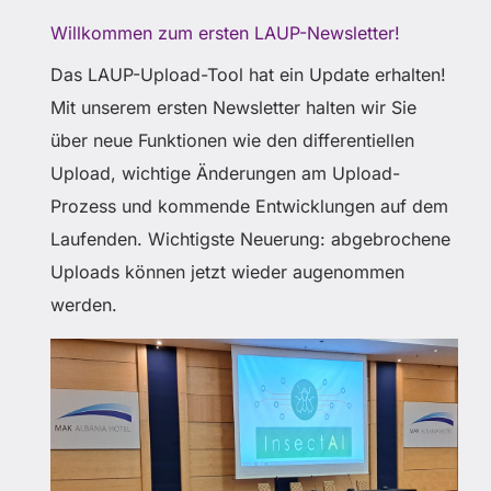
Willkommen zum ersten LAUP-Newsletter!
Das LAUP-Upload-Tool hat ein Update erhalten!
Mit unserem ersten Newsletter halten wir Sie
über neue Funktionen wie den differentiellen
Upload, wichtige Änderungen am Upload-
Prozess und kommende Entwicklungen auf dem
Laufenden. Wichtigste Neuerung: abgebrochene
Uploads können jetzt wieder augenommen
werden.