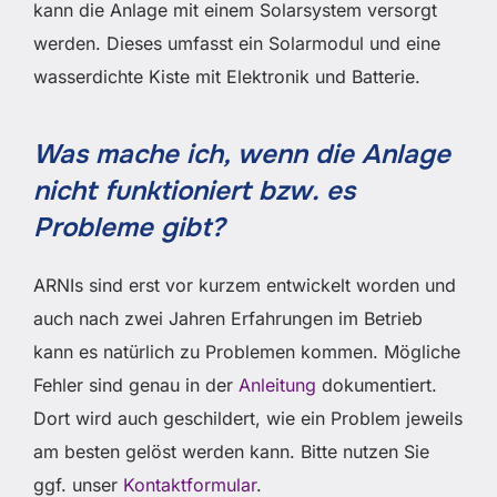
kann die Anlage mit einem Solarsystem versorgt
werden. Dieses umfasst ein Solarmodul und eine
wasserdichte Kiste mit Elektronik und Batterie.
Was mache ich, wenn die Anlage
nicht funktioniert bzw. es
Probleme gibt?
ARNIs sind erst vor kurzem entwickelt worden und
auch nach zwei Jahren Erfahrungen im Betrieb
kann es natürlich zu Problemen kommen. Mögliche
Fehler sind genau in der
Anleitung
dokumentiert.
Dort wird auch geschildert, wie ein Problem jeweils
am besten gelöst werden kann. Bitte nutzen Sie
ggf. unser
Kontaktformular
.