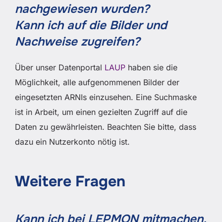
nachgewiesen wurden?
Kann ich auf die Bilder und
Nachweise zugreifen?
Über unser Datenportal
LAUP
haben sie die
Möglichkeit, alle aufgenommenen Bilder der
eingesetzten ARNIs einzusehen. Eine Suchmaske
ist in Arbeit, um einen gezielten Zugriff auf die
Daten zu gewährleisten. Beachten Sie bitte, dass
dazu ein Nutzerkonto nötig ist.
Weitere Fragen
Kann ich bei LEPMON mitmachen,