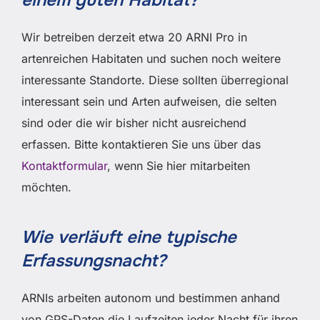
Wir betreiben derzeit etwa 20 ARNI Pro in
artenreichen Habitaten und suchen noch weitere
interessante Standorte. Diese sollten überregional
interessant sein und Arten aufweisen, die selten
sind oder die wir bisher nicht ausreichend
erfassen. Bitte kontaktieren Sie uns über das
Kontaktformular
, wenn Sie hier mitarbeiten
möchten.
Wie verläuft eine typische
Erfassungsnacht?
ARNIs arbeiten autonom und bestimmen anhand
von GPS-Daten die Laufzeiten jeder Nacht für ihren