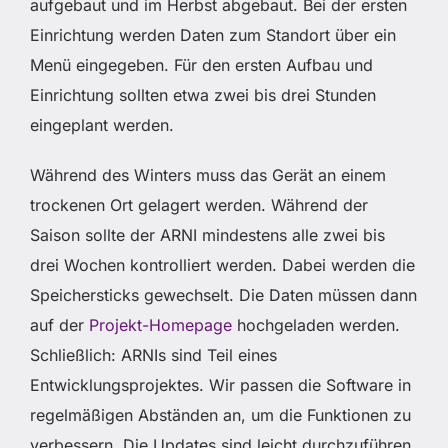
aufgebaut und im Herbst abgebaut. Bei der ersten
Einrichtung werden Daten zum Standort über ein
Menü eingegeben. Für den ersten Aufbau und
Einrichtung sollten etwa zwei bis drei Stunden
eingeplant werden.
Während des Winters muss das Gerät an einem
trockenen Ort gelagert werden. Während der
Saison sollte der ARNI mindestens alle zwei bis
drei Wochen kontrolliert werden. Dabei werden die
Speichersticks gewechselt. Die Daten müssen dann
auf der
Projekt-Homepage
hochgeladen werden.
Schließlich: ARNIs sind Teil eines
Entwicklungsprojektes. Wir passen die Software in
regelmäßigen Abständen an, um die Funktionen zu
verbessern. Die Updates sind leicht durchzuführen.