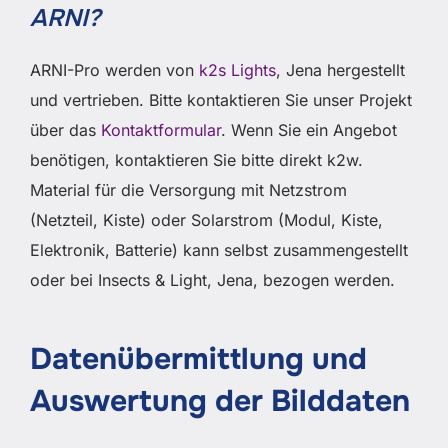
ARNI?
ARNI-Pro werden von
k2s Lights
, Jena hergestellt
und vertrieben. Bitte kontaktieren Sie unser Projekt
über das
Kontaktformular
. Wenn Sie ein Angebot
benötigen, kontaktieren Sie bitte direkt k2w.
Material für die Versorgung mit Netzstrom
(Netzteil, Kiste) oder Solarstrom (Modul, Kiste,
Elektronik, Batterie) kann selbst zusammengestellt
oder bei Insects & Light, Jena, bezogen werden.
Datenübermittlung und
Auswertung der Bilddaten