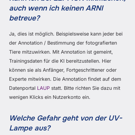
auch wenn ich keinen ARNI
betreue?
Ja, dies ist möglich. Beispielsweise kann jeder bei
der Annotation / Bestimmung der fotografierten
Tiere mitzuwirken. Mit Annotation ist gemeint,
Trainingsdaten für die KI bereitzustellen. Hier
können sie als Anfänger, Fortgeschrittener oder
Experte mitwirken. Die Annotation findet auf dem
Datenportal
LAUP
statt. Bitte richten Sie dazu mit
wenigen Klicks ein Nutzerkonto ein.
Welche Gefahr geht von der UV-
Lampe aus?