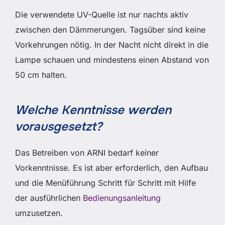
Die verwendete UV-Quelle ist nur nachts aktiv
zwischen den Dämmerungen. Tagsüber sind keine
Vorkehrungen nötig. In der Nacht nicht direkt in die
Lampe schauen und mindestens einen Abstand von
50 cm halten.
Welche Kenntnisse werden
vorausgesetzt?
Das Betreiben von ARNI bedarf keiner
Vorkenntnisse. Es ist aber erforderlich, den Aufbau
und die Menüführung Schritt für Schritt mit Hilfe
der ausführlichen
Bedienungsanleitung
umzusetzen.