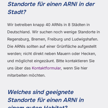
Standorte für einen ARNI in der
Stadt?
Wir betreiben knapp 40 ARNIs in 8 Städten in
Deutschland. Wir suchen noch wenige Standorte in
Regensburg, Bremen, Freiburg und Ludwigshafen.
Die ARNIs sollten auf einer Grünfläche aufgestellt
werden; nicht direkt neben Mauern oder Hecken,
und möglichst eingezäunt. Bitte kontaktieren Sie
uns über das
Kontaktformular
, wenn Sie hier
mitarbeiten möchten.
Welches sind geeignete
Standorte für einen ARNI in
einem guten Habitat?