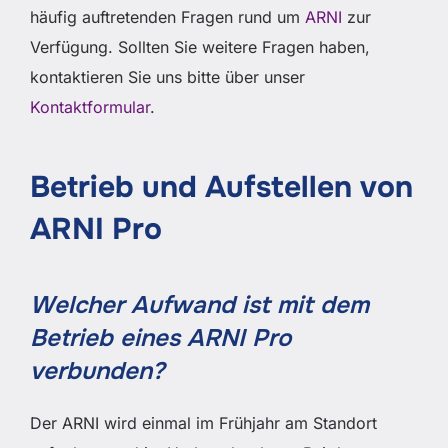
häufig auftretenden Fragen rund um
ARNI
zur
Verfügung. Sollten Sie weitere Fragen haben,
kontaktieren Sie uns bitte über unser
Kontaktformular
.
Betrieb und Aufstellen von
ARNI Pro
Welcher Aufwand ist mit dem
Betrieb eines ARNI Pro
verbunden?
Der ARNI wird einmal im Frühjahr am Standort