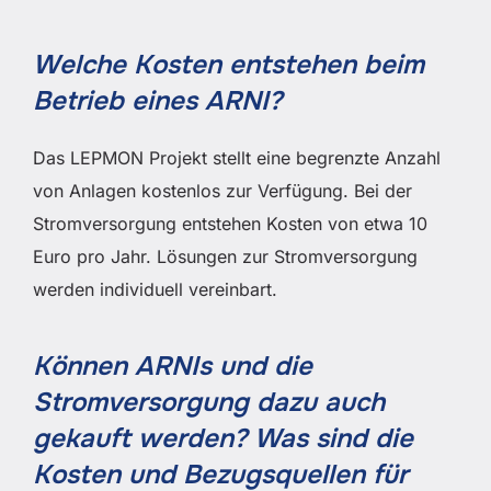
Welche Kosten entstehen beim
Betrieb eines ARNI?
Das LEPMON Projekt stellt eine begrenzte Anzahl
von Anlagen kostenlos zur Verfügung. Bei der
Stromversorgung entstehen Kosten von etwa 10
Euro pro Jahr. Lösungen zur Stromversorgung
werden individuell vereinbart.
Können ARNIs und die
Stromversorgung dazu auch
gekauft werden? Was sind die
Kosten und Bezugsquellen für