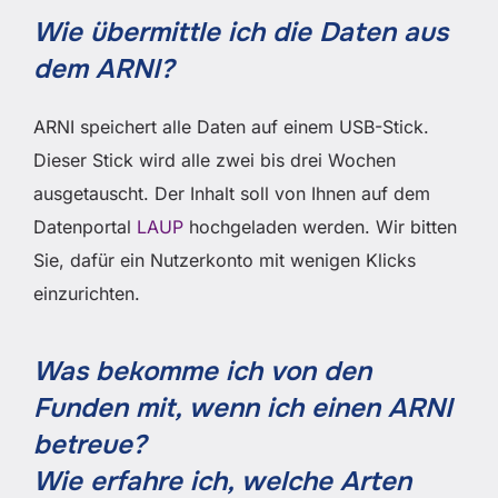
Wie übermittle ich die Daten aus
dem ARNI?
ARNI speichert alle Daten auf einem USB-Stick.
Dieser Stick wird alle zwei bis drei Wochen
ausgetauscht. Der Inhalt soll von Ihnen auf dem
Datenportal
LAUP
hochgeladen werden. Wir bitten
Sie, dafür ein Nutzerkonto mit wenigen Klicks
einzurichten.
Was bekomme ich von den
Funden mit, wenn ich einen ARNI
betreue?
Wie
erfahre ich, welche Arten