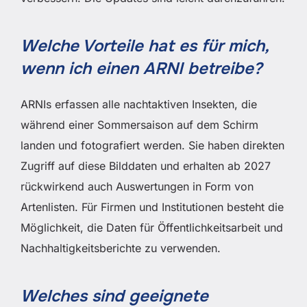
Welche Vorteile hat es für mich,
wenn ich einen ARNI betreibe?
ARNIs erfassen alle nachtaktiven Insekten, die
während einer Sommersaison auf dem Schirm
landen und fotografiert werden. Sie haben direkten
Zugriff auf diese Bilddaten und erhalten ab 2027
rückwirkend auch Auswertungen in Form von
Artenlisten. Für Firmen und Institutionen besteht die
Möglichkeit, die Daten für Öffentlichkeitsarbeit und
Nachhaltigkeitsberichte zu verwenden.
Welches sind geeignete