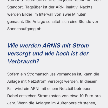
Standort. Tagsüber ist der ARNI inaktiv. Nachts
werden Bilder im Intervall von zwei Minuten
gemacht. Die Anlage schaltet sich eine Stunde vor
Sonnenaufgang ab.
Wie werden ARNIS mit Strom
versorgt und wie hoch ist der
Verbrauch?
Sofern ein Stromanschluss vorhanden ist, kann die
Anlage mit Netzstrom versorgt werden. In diesem
Fall wird ein ARNI mit einem Netzteil betrieben.
Dabei entstehen Stromkosten von etwa 10 Euro pro
Jahr. Wenn die Anlagen im Außenbereich stehen,