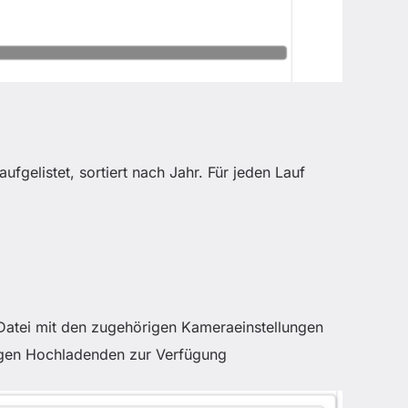
ufgelistet, sortiert nach Jahr. Für jeden Lauf
r Datei mit den zugehörigen Kameraeinstellungen
ligen Hochladenden zur Verfügung