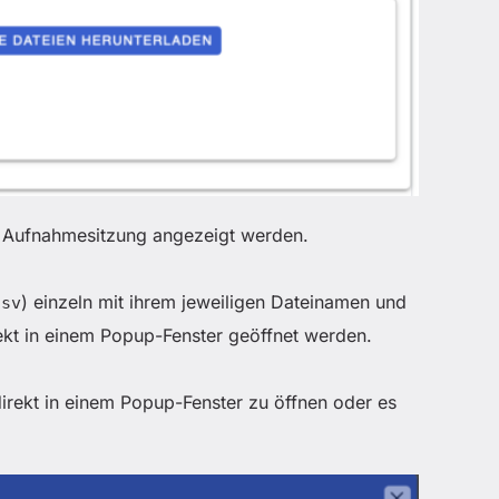
en Aufnahmesitzung angezeigt werden.
) einzeln mit ihrem jeweiligen Dateinamen und
csv
ekt in einem Popup-Fenster geöffnet werden.
 direkt in einem Popup-Fenster zu öffnen oder es