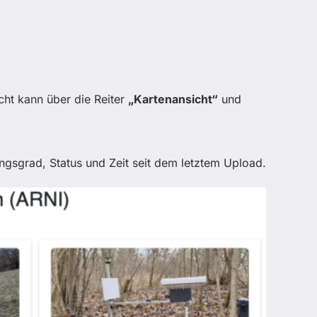
icht kann über die Reiter
„Kartenansicht“
und
ungsgrad, Status und Zeit seit dem letztem Upload.