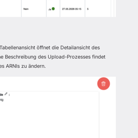
Tabellenansicht öffnet die Detailansicht des
che Beschreibung des Upload-Prozesses findet
des ARNIs zu ändern.