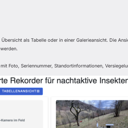
 Übersicht als Tabelle oder in einer Galerieansicht. Die Ans
 werden.
e mit Foto, Seriennummer, Standortinformationen, Versiegel