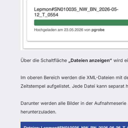
Über die Schaltfläche
„Dateien anzeigen“
wird ei
Im oberen Bereich werden die XML-Dateien mit de
Zeitstempel aufgelistet. Jede Datei kann separat
Darunter werden alle Bilder in der Aufnahmeserie 
herunterzuladen.