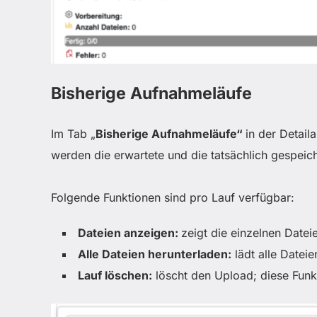
Bisherige Aufnahmeläufe
Im Tab „
Bisherige Aufnahmeläufe“
in der Detail
werden die erwartete und die tatsächlich gespeich
Folgende Funktionen sind pro Lauf verfügbar:
Dateien anzeigen:
zeigt die einzelnen Datei
Alle Dateien herunterladen:
lädt alle Datei
Lauf löschen:
löscht den Upload; diese Funk