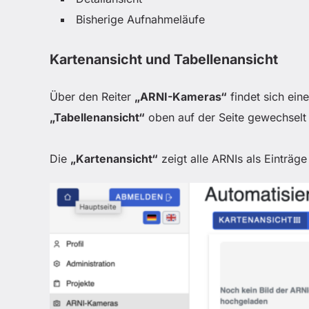
Bisherige Aufnahmeläufe
Kartenansicht und Tabellenansicht
Über den Reiter
„ARNI-Kameras“
findet sich eine
„Tabellenansicht“
oben auf der Seite gewechselt
Die
„Kartenansicht“
zeigt alle ARNIs als Einträg