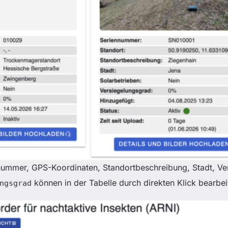
ennummer, GPS-Koordinaten, Standortbeschreibung, Stadt, Ver
können in der Tabelle durch direkten Klick bearbei
ngsgrad