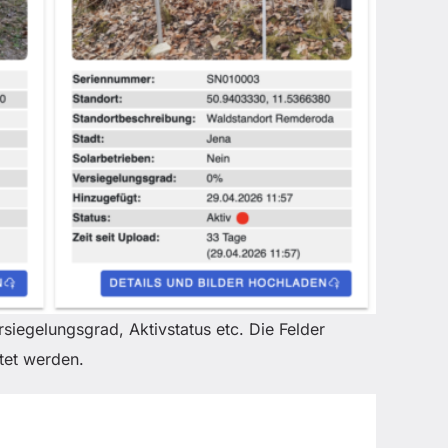
siegelungsgrad, Aktivstatus etc. Die Felder
tet werden.