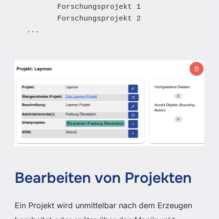
       Forschungsprojekt 1

       Forschungsprojekt 2

...
Bearbeiten von Projekten
Ein Projekt wird unmittelbar nach dem Erzeugen