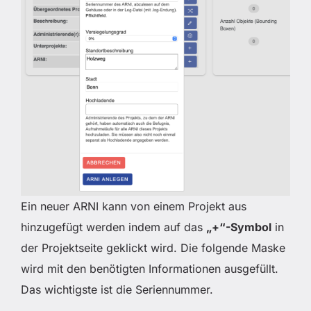
Ein neuer ARNI kann von einem Projekt aus
hinzugefügt werden indem auf das
„+“-Symbol
in
der Projektseite geklickt wird. Die folgende Maske
wird mit den benötigten Informationen ausgefüllt.
Das wichtigste ist die Seriennummer.