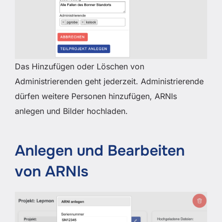
Das Hinzufügen oder Löschen von
Administrierenden geht jederzeit. Administrierende
dürfen weitere Personen hinzufügen, ARNIs
anlegen und Bilder hochladen.
Anlegen und Bearbeiten
von ARNIs