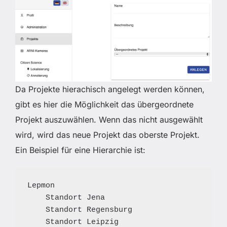
Da Projekte hierachisch angelegt werden können,
gibt es hier die Möglichkeit das übergeordnete
Projekt auszuwählen. Wenn das nicht ausgewählt
wird, wird das neue Projekt das oberste Projekt.
Ein Beispiel für eine Hierarchie ist:
Lepmon

    Standort Jena

    Standort Regensburg

    Standort Leipzig
