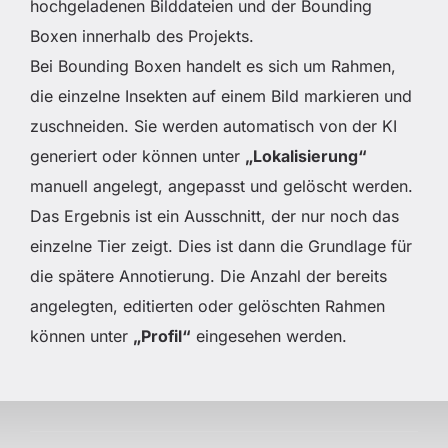
hochgeladenen Bilddateien und der Bounding
Boxen innerhalb des Projekts.
Bei Bounding Boxen handelt es sich um Rahmen,
die einzelne Insekten auf einem Bild markieren und
zuschneiden. Sie werden automatisch von der KI
generiert oder können unter
„Lokalisierung“
manuell angelegt, angepasst und gelöscht werden.
Das Ergebnis ist ein Ausschnitt, der nur noch das
einzelne Tier zeigt. Dies ist dann die Grundlage für
die spätere Annotierung. Die Anzahl der bereits
angelegten, editierten oder gelöschten Rahmen
können unter
„Profil“
eingesehen werden.