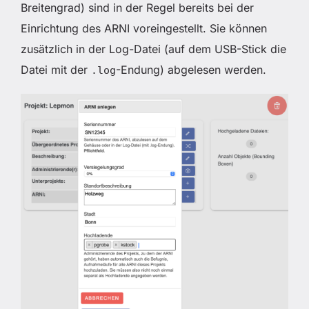
Breitengrad) sind in der Regel bereits bei der
Einrichtung des ARNI voreingestellt. Sie können
zusätzlich in der Log-Datei (auf dem USB-Stick die
Datei mit der
-Endung) abgelesen werden.
.log