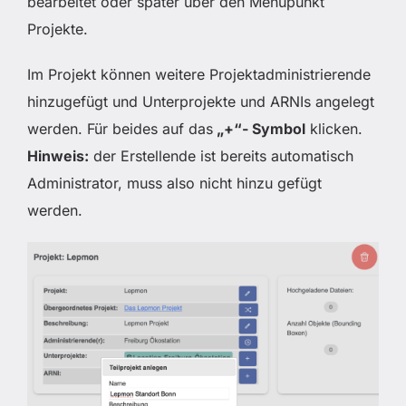
bearbeitet oder später über den Menüpunkt
Projekte.
Im Projekt können weitere Projektadministrierende
hinzugefügt und Unterprojekte und ARNIs angelegt
werden. Für beides auf das
„+“- Symbol
klicken.
Hinweis:
der Erstellende ist bereits automatisch
Administrator, muss also nicht hinzu gefügt
werden.