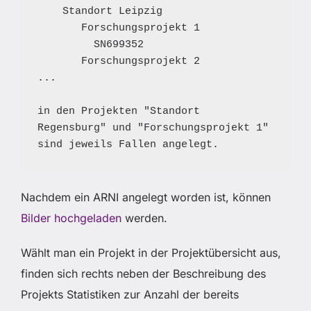
    Standort Leipzig

       Forschungsprojekt 1

         SN699352

       Forschungsprojekt 2

...

in den Projekten "Standort 
Regensburg" und "Forschungsprojekt 1" 
sind jeweils Fallen angelegt.
Nachdem ein ARNI angelegt worden ist, können
Bilder hochgeladen
werden.
Wählt man ein Projekt in der Projektübersicht aus,
finden sich rechts neben der Beschreibung des
Projekts Statistiken zur Anzahl der bereits