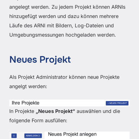
angelegt werden. Zu jedem Projekt können ARNIs
hinzugefügt werden und dazu können mehrere
Läufe des ARNI mit Bildern, Log-Dateien und
Umgebungsmessungen hochgeladen werden.
Neues Projekt
Als Projekt Administrator können neue Projekte
angelgt werden:
In Projekte
„Neues Projekt“
auswählen und die
folgende Form ausfüllen: