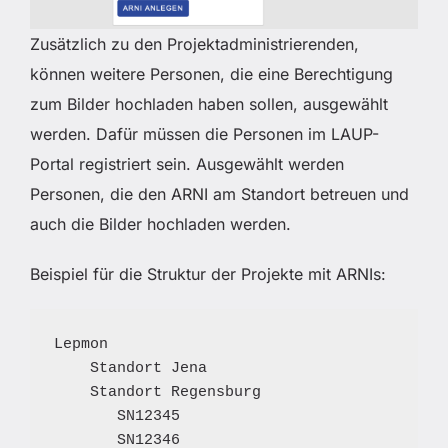
Zusätzlich zu den Projektadministrierenden,
können weitere Personen, die eine Berechtigung
zum Bilder hochladen haben sollen, ausgewählt
werden. Dafür müssen die Personen im LAUP-
Portal registriert sein. Ausgewählt werden
Personen, die den ARNI am Standort betreuen und
auch die Bilder hochladen werden.
Beispiel für die Struktur der Projekte mit ARNIs:
Lepmon

    Standort Jena

    Standort Regensburg

       SN12345

       SN12346
