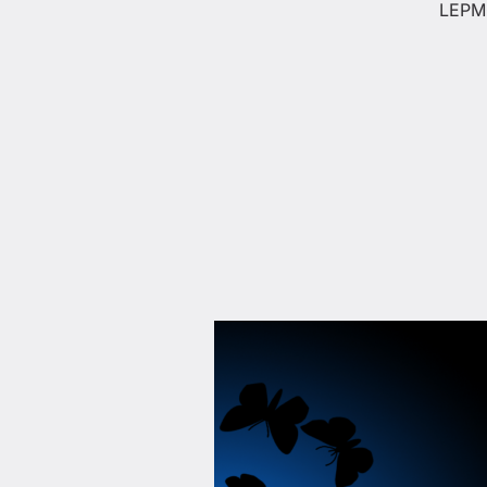
LEPMO