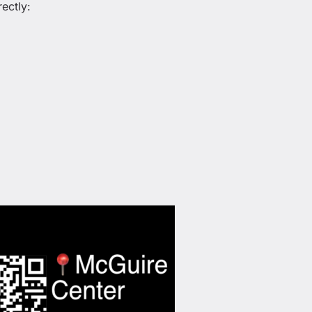
ectly: