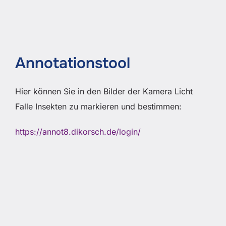
Annotationstool
Hier können Sie in den Bilder der Kamera Licht
Falle Insekten zu markieren und bestimmen:
https://annot8.dikorsch.de/login/